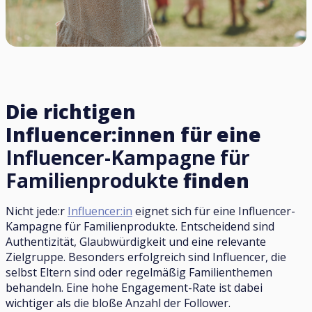
Die richtigen
Influencer:innen für eine
Influencer-Kampagne für
Familienprodukte
finden
Nicht jede:r
Influencer:in
eignet sich für eine Influencer-
Kampagne für Familienprodukte. Entscheidend sind
Authentizität, Glaubwürdigkeit und eine relevante
Zielgruppe. Besonders erfolgreich sind Influencer, die
selbst Eltern sind oder regelmäßig Familienthemen
behandeln. Eine hohe Engagement-Rate ist dabei
wichtiger als die bloße Anzahl der Follower.