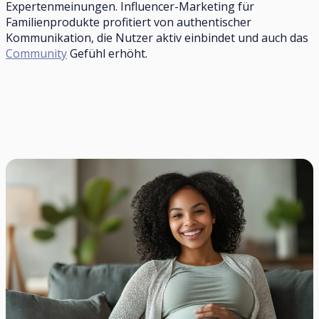
Expertenmeinungen. Influencer-Marketing für
Familienprodukte profitiert von authentischer
Kommunikation, die Nutzer aktiv einbindet und auch das
Community
Gefühl erhöht.