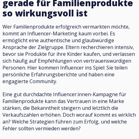
gerade für Familienprodukte
so wirkungsvoll ist
Wer Familienprodukte erfolgreich vermarkten möchte,
kommt an Influencer-Marketing kaum vorbei. Es
ermöglicht eine authentische und glaubwürdige
Ansprache der Zielgruppe. Eltern recherchieren intensiv,
bevor sie Produkte für ihre Kinder kaufen, und verlassen
sich häufig auf Empfehlungen von vertrauenswürdigen
Personen. Hier kommen Influencer ins Spiel: Sie teilen
persönliche Erfahrungsberichte und haben eine
engagierte Community.
Eine gut durchdachte Influencer:innen-Kampagne für
Familienprodukte kann das Vertrauen in eine Marke
stärken, die Bekanntheit steigern und letztlich die
Verkaufszahlen erhöhen. Doch worauf kommt es wirklich
an? Welche Strategien führen zum Erfolg, und welche
Fehler sollten vermieden werden?