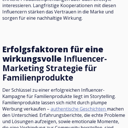
interessieren. Langfristige Kooperationen mit diesen
Influencern stärken das Vertrauen in die Marke und
sorgen für eine nachhaltige Wirkung.
Erfolgsfaktoren für eine
wirkungsvolle
Influencer-
Marketing Strategie für
Familienprodukte
Der Schlüssel zu einer erfolgreichen Influencer-
Kampagne für Familienprodukte liegt im Storytelling.
Familienprodukte lassen sich nicht durch plumpe
Werbung verkaufen –
authentische Geschichten
machen
den Unterschied. Erfahrungsberichte, die echte Probleme
und Lösungen aufzeigen, sowie emotionale Momente,
die eine Verbindung zur Community herstellen, sind