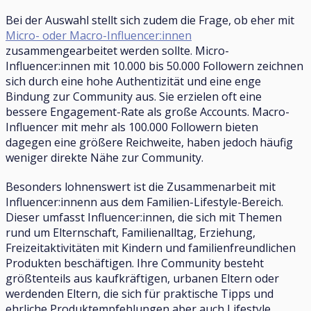
Bei der Auswahl stellt sich zudem die Frage, ob eher mit
Micro- oder Macro-Influencer:innen
zusammengearbeitet werden sollte. Micro-
Influencer:innen mit 10.000 bis 50.000 Followern zeichnen
sich durch eine hohe Authentizität und eine enge
Bindung zur Community aus. Sie erzielen oft eine
bessere Engagement-Rate als große Accounts. Macro-
Influencer mit mehr als 100.000 Followern bieten
dagegen eine größere Reichweite, haben jedoch häufig
weniger direkte Nähe zur Community.
Besonders lohnenswert ist die Zusammenarbeit mit
Influencer:innenn aus dem Familien-Lifestyle-Bereich.
Dieser umfasst Influencer:innen, die sich mit Themen
rund um Elternschaft, Familienalltag, Erziehung,
Freizeitaktivitäten mit Kindern und familienfreundlichen
Produkten beschäftigen. Ihre Community besteht
größtenteils aus kaufkräftigen, urbanen Eltern oder
werdenden Eltern, die sich für praktische Tipps und
ehrliche Produktempfehlungen aber auch Lifestyle