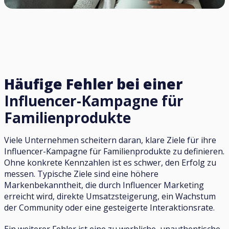
Häufige Fehler bei einer
Influencer-Kampagne für
Familienprodukte
Viele Unternehmen scheitern daran, klare Ziele für ihre
Influencer-Kampagne für Familienprodukte zu definieren.
Ohne konkrete Kennzahlen ist es schwer, den Erfolg zu
messen. Typische Ziele sind eine höhere
Markenbekanntheit, die durch Influencer Marketing
erreicht wird, direkte Umsatzsteigerung, ein Wachstum
der Community oder eine gesteigerte Interaktionsrate.
Ein weiterer Fehler ist eine zu werbliche, unauthentische