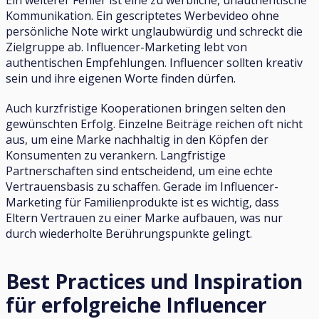
Kommunikation. Ein gescriptetes Werbevideo ohne
persönliche Note wirkt unglaubwürdig und schreckt die
Zielgruppe ab. Influencer-Marketing lebt von
authentischen Empfehlungen. Influencer sollten kreativ
sein und ihre eigenen Worte finden dürfen.
Auch kurzfristige Kooperationen bringen selten den
gewünschten Erfolg. Einzelne Beiträge reichen oft nicht
aus, um eine Marke nachhaltig in den Köpfen der
Konsumenten zu verankern. Langfristige
Partnerschaften sind entscheidend, um eine echte
Vertrauensbasis zu schaffen. Gerade im Influencer-
Marketing für Familienprodukte ist es wichtig, dass
Eltern Vertrauen zu einer Marke aufbauen, was nur
durch wiederholte Berührungspunkte gelingt.
Best Practices und Inspiration
für erfolgreiche Influencer