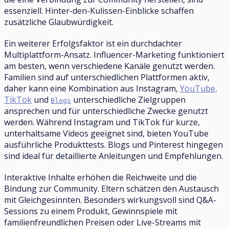
essenziell. Hinter-den-Kulissen-Einblicke schaffen
zusätzliche Glaubwürdigkeit.
Ein weiterer Erfolgsfaktor ist ein durchdachter
Multiplattform-Ansatz. Influencer-Marketing funktioniert
am besten, wenn verschiedene Kanäle genutzt werden.
Familien sind auf unterschiedlichen Plattformen aktiv,
daher kann eine Kombination aus Instagram,
YouTube,
TikTok
und
unterschiedliche Zielgruppen
Blogs
ansprechen und für unterschiedliche Zwecke genutzt
werden. Während Instagram und TikTok für kurze,
unterhaltsame Videos geeignet sind, bieten YouTube
ausführliche Produkttests. Blogs und Pinterest hingegen
sind ideal für detaillierte Anleitungen und Empfehlungen.
Interaktive Inhalte erhöhen die Reichweite und die
Bindung zur Community. Eltern schätzen den Austausch
mit Gleichgesinnten. Besonders wirkungsvoll sind Q&A-
Sessions zu einem Produkt, Gewinnspiele mit
familienfreundlichen Preisen oder Live-Streams mit