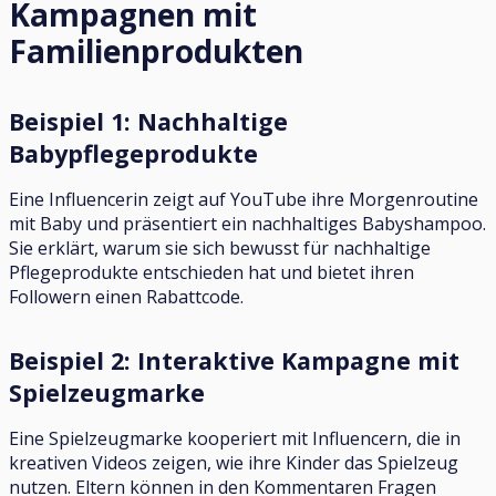
Kampagnen mit
Familienprodukten
Beispiel 1: Nachhaltige
Babypflegeprodukte
Eine Influencerin zeigt auf YouTube ihre Morgenroutine
mit Baby und präsentiert ein nachhaltiges Babyshampoo.
Sie erklärt, warum sie sich bewusst für nachhaltige
Pflegeprodukte entschieden hat und bietet ihren
Followern einen Rabattcode.
Beispiel 2: Interaktive Kampagne mit
Spielzeugmarke
Eine Spielzeugmarke kooperiert mit Influencern, die in
kreativen Videos zeigen, wie ihre Kinder das Spielzeug
nutzen. Eltern können in den Kommentaren Fragen