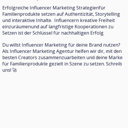
Erfolgreiche Influencer Marketing Strategienfür
Familienprodukte setzen auf Authentizität, Storytelling
und interaktive Inhalte. Influencern kreative Freiheit
einzuräumenund auf langfristige Kooperationen zu
Setzen ist der Schlüssel für nachhaltigen Erfolg.
Du willst Influencer Marketing für deine Brand nutzen?
Als Influencer Marketing Agentur helfen wir dir, mit den
besten Creators zusammenzuarbeiten und deine Marke
für Familienprodukte gezielt in Szene zu setzen. Schreib
uns! 🚀