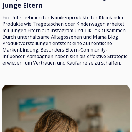
junge Eltern
Ein Unternehmen für Familienprodukte für Kleinkinder-
Produkte wie Tragetaschen oder Kinderwagen arbeitet
mit jungen Eltern auf Instagram und TikTok zusammen.
Durch unterhaltsame Alltagsszenen und Mama Blog
Produktvorstellungen entsteht eine authentische
Markenbindung. Besonders Eltern-Community-
Influencer-Kampagnen haben sich als effektive Strategie
erwiesen, um Vertrauen und Kaufanreize zu schaffen.