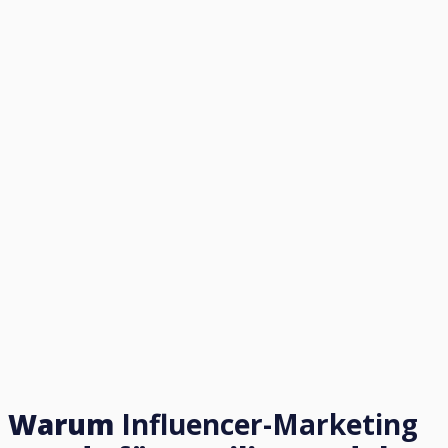
Warum
Influencer-Marketing