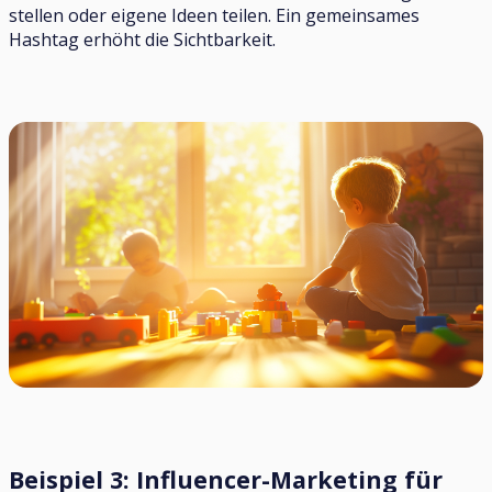
stellen oder eigene Ideen teilen. Ein gemeinsames
Hashtag erhöht die Sichtbarkeit.
Beispiel 3: Influencer-Marketing für