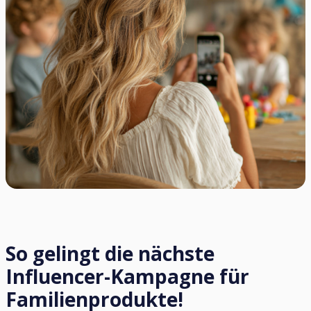
So gelingt die nächste
Influencer-Kampagne für
Familienprodukte!