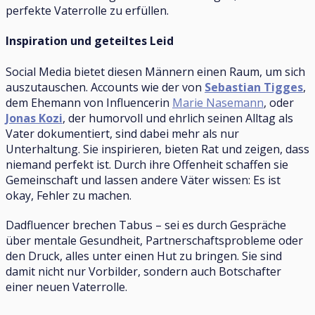
perfekte Vaterrolle zu erfüllen.
Inspiration und geteiltes Leid
Social Media bietet diesen Männern einen Raum, um sich
auszutauschen. Accounts wie der von
Sebastian Tigges
,
dem Ehemann von Influencerin
Marie Nasemann
, oder
Jonas Kozi
, der humorvoll und ehrlich seinen Alltag als
Vater dokumentiert, sind dabei mehr als nur
Unterhaltung. Sie inspirieren, bieten Rat und zeigen, dass
niemand perfekt ist. Durch ihre Offenheit schaffen sie
Gemeinschaft und lassen andere Väter wissen: Es ist
okay, Fehler zu machen.
Dadfluencer brechen Tabus – sei es durch Gespräche
über mentale Gesundheit, Partnerschaftsprobleme oder
den Druck, alles unter einen Hut zu bringen. Sie sind
damit nicht nur Vorbilder, sondern auch Botschafter
einer neuen Vaterrolle.