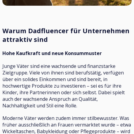
Warum Dadfluencer für Unternehmen
attraktiv sind
Hohe Kaufkraft und neue Konsummuster
Junge Väter sind eine wachsende und finanzstarke
Zielgruppe. Viele von ihnen sind berufstätig, verfügen
über ein solides Einkommen und sind bereit, in
hochwertige Produkte zu investieren – sei es für ihre
Kinder, ihre Partnerinnen oder sich selbst. Dabei spielt
auch der wachsende Anspruch an Qualität,
Nachhaltigkeit und Stil eine Rolle.
Moderne Väter werden zudem immer stilbewusster. Was
früher ausschließlich an Frauen vermarktet wurde – etwa
Wickeltaschen, Babykleidung oder Pflegeprodukte – wird