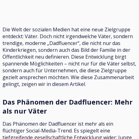
Die Welt der sozialen Medien hat eine neue Zielgruppe
entdeckt: Väter. Doch nicht irgendwelche Väter, sondern
trendige, moderne „Dadfluencer“, die nicht nur das
Kinderkriegen, sondern auch das Bild der Familie in der
Öffentlichkeit neu definieren. Diese Entwicklung birgt
spannende Möglichkeiten – nicht nur für die Väter selbst,
sondern auch für Unternehmen, die diese Zielgruppe
gezielt ansprechen möchten. Wie diese Zusammenarbeit
gelingt, zeigen wir in diesem Artikel.
Das Phänomen der Dadfluencer: Mehr
als nur Väter
Das Phänomen der Dadfluencer ist mehr als ein
flüchtiger Social-Media-Trend. Es spiegelt eine
tiefgreifende gesellschaftliche Entwicklung wider: Junge