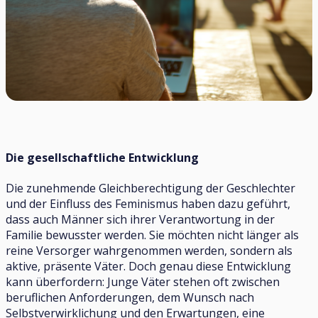
Die gesellschaftliche Entwicklung
Die zunehmende Gleichberechtigung der Geschlechter
und der Einfluss des Feminismus haben dazu geführt,
dass auch Männer sich ihrer Verantwortung in der
Familie bewusster werden. Sie möchten nicht länger als
reine Versorger wahrgenommen werden, sondern als
aktive, präsente Väter. Doch genau diese Entwicklung
kann überfordern: Junge Väter stehen oft zwischen
beruflichen Anforderungen, dem Wunsch nach
Selbstverwirklichung und den Erwartungen, eine