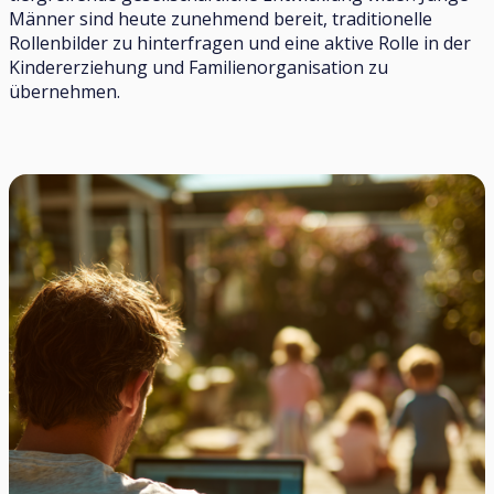
Männer sind heute zunehmend bereit, traditionelle
Rollenbilder zu hinterfragen und eine aktive Rolle in der
Kindererziehung und Familienorganisation zu
übernehmen.