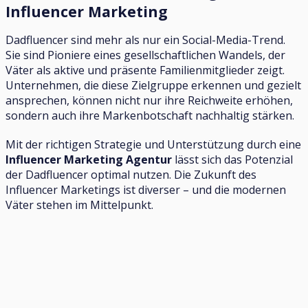
Influencer Marketing
Dadfluencer sind mehr als nur ein Social-Media-Trend.
Sie sind Pioniere eines gesellschaftlichen Wandels, der
Väter als aktive und präsente Familienmitglieder zeigt.
Unternehmen, die diese Zielgruppe erkennen und gezielt
ansprechen, können nicht nur ihre Reichweite erhöhen,
sondern auch ihre Markenbotschaft nachhaltig stärken.
Mit der richtigen Strategie und Unterstützung durch eine
Influencer Marketing Agentur
lässt sich das Potenzial
der Dadfluencer optimal nutzen. Die Zukunft des
Influencer Marketings ist diverser – und die modernen
Väter stehen im Mittelpunkt.