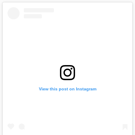
View this post on Instagram