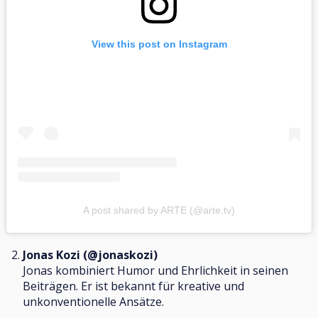
View this post on Instagram
A post shared by ARTE (@arte.tv)
Jonas Kozi (@jonaskozi)
Jonas kombiniert Humor und Ehrlichkeit in seinen
Beiträgen. Er ist bekannt für kreative und
unkonventionelle Ansätze.