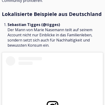
Community profitieren.
Lokalisierte Beispiele aus Deutschland
Sebastian Tigges (@tigges)
Der Mann von Marie Nasemann teilt auf seinem
Account nicht nur Einblicke in das Familienleben,
sondern setzt sich auch für Nachhaltigkeit und
bewussten Konsum ein.