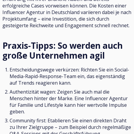
erfolgreiche Cases vorweisen können. Die Kosten einer
Influencer Agentur in Deutschland variieren dabei je nach
Projektumfang – eine Investition, die sich durch
gesteigerte Reichweite und Engagement schnell rechnet.
Praxis-Tipps: So werden auch
große Unternehmen agil
Entscheidungswege verkürzen: Richten Sie ein Social-
Media-Rapid-Response-Team ein, das eigenständig
auf Trends reagieren kann.
Authentizität wagen: Zeigen Sie auch mal die
Menschen hinter der Marke. Eine Influencer Agentur
für Familie und Lifestyle kann hier wertvolle Impulse
geben.
Community first: Etablieren Sie einen direkten Draht
zu Ihrer Zielgruppe – zum Beispiel durch regelmäßige
Q&A-Sessions mit der Geschäftsführung.