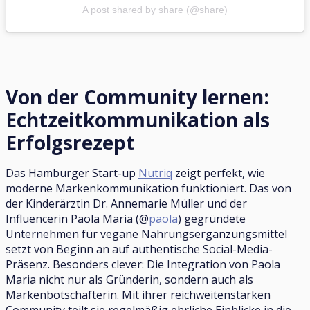
A post shared by share (@share)
Von der Community lernen:
Echtzeitkommunikation als
Erfolgsrezept
Das Hamburger Start-up
Nutriq
zeigt perfekt, wie
moderne Markenkommunikation funktioniert. Das von
der Kinderärztin Dr. Annemarie Müller und der
Influencerin Paola Maria (@
paola
) gegründete
Unternehmen für vegane Nahrungsergänzungsmittel
setzt von Beginn an auf authentische Social-Media-
Präsenz. Besonders clever: Die Integration von Paola
Maria nicht nur als Gründerin, sondern auch als
Markenbotschafterin. Mit ihrer reichweitenstarken