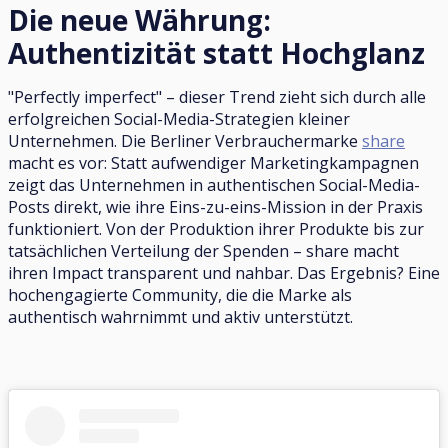
Die neue Währung:
Authentizität statt Hochglanz
"Perfectly imperfect" – dieser Trend zieht sich durch alle
erfolgreichen Social-Media-Strategien kleiner
Unternehmen. Die Berliner Verbrauchermarke
share
macht es vor: Statt aufwendiger Marketingkampagnen
zeigt das Unternehmen in authentischen Social-Media-
Posts direkt, wie ihre Eins-zu-eins-Mission in der Praxis
funktioniert. Von der Produktion ihrer Produkte bis zur
tatsächlichen Verteilung der Spenden – share macht
ihren Impact transparent und nahbar. Das Ergebnis? Eine
hochengagierte Community, die die Marke als
authentisch wahrnimmt und aktiv unterstützt.