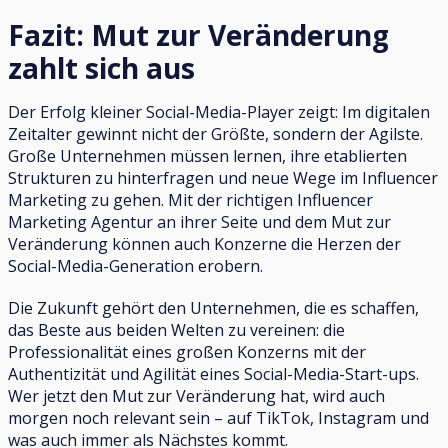
Fazit: Mut zur Veränderung
zahlt sich aus
Der Erfolg kleiner Social-Media-Player zeigt: Im digitalen
Zeitalter gewinnt nicht der Größte, sondern der Agilste.
Große Unternehmen müssen lernen, ihre etablierten
Strukturen zu hinterfragen und neue Wege im Influencer
Marketing zu gehen. Mit der richtigen Influencer
Marketing Agentur an ihrer Seite und dem Mut zur
Veränderung können auch Konzerne die Herzen der
Social-Media-Generation erobern.
Die Zukunft gehört den Unternehmen, die es schaffen,
das Beste aus beiden Welten zu vereinen: die
Professionalität eines großen Konzerns mit der
Authentizität und Agilität eines Social-Media-Start-ups.
Wer jetzt den Mut zur Veränderung hat, wird auch
morgen noch relevant sein – auf TikTok, Instagram und
was auch immer als Nächstes kommt.