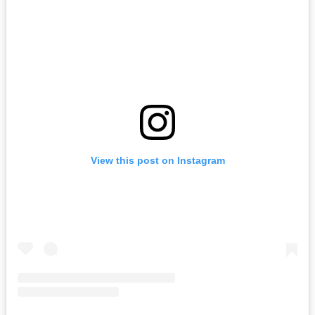
View this post on Instagram