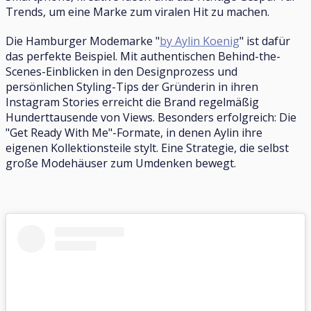
Trends, um eine Marke zum viralen Hit zu machen.
Die Hamburger Modemarke "
by Aylin Koenig
" ist dafür
das perfekte Beispiel. Mit authentischen Behind-the-
Scenes-Einblicken in den Designprozess und
persönlichen Styling-Tips der Gründerin in ihren
Instagram Stories erreicht die Brand regelmäßig
Hunderttausende von Views. Besonders erfolgreich: Die
"Get Ready With Me"-Formate, in denen Aylin ihre
eigenen Kollektionsteile stylt. Eine Strategie, die selbst
große Modehäuser zum Umdenken bewegt.