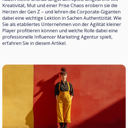
Kreativität, Mut und einer Prise Chaos erobern sie die
Herzen der Gen Z – und lehren die Corporate-Giganten
dabei eine wichtige Lektion in Sachen Authentizität. Wie
Sie als etabliertes Unternehmen von der Agilität kleiner
Player profitieren können und welche Rolle dabei eine
professionelle Influencer Marketing Agentur spielt,
erfahren Sie in diesem Artikel.