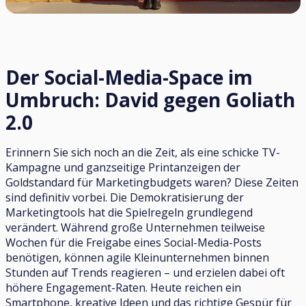
Der Social-Media-Space im
Umbruch: David gegen Goliath
2.0
Erinnern Sie sich noch an die Zeit, als eine schicke TV-
Kampagne und ganzseitige Printanzeigen der
Goldstandard für Marketingbudgets waren? Diese Zeiten
sind definitiv vorbei. Die Demokratisierung der
Marketingtools hat die Spielregeln grundlegend
verändert. Während große Unternehmen teilweise
Wochen für die Freigabe eines Social-Media-Posts
benötigen, können agile Kleinunternehmen binnen
Stunden auf Trends reagieren – und erzielen dabei oft
höhere Engagement-Raten. Heute reichen ein
Smartphone, kreative Ideen und das richtige Gespür für