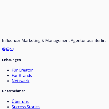
Influencer Marketing & Management Agentur aus Berlin.
Leistungen
Für Creator
Für Brands
Netzwerk
Unternehmen
Über uns
Success Stories