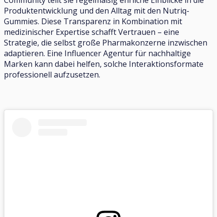
Community teilt sie regelmäßig ehrliche Einblicke in die
Produktentwicklung und den Alltag mit den Nutriq-
Gummies. Diese Transparenz in Kombination mit
medizinischer Expertise schafft Vertrauen – eine
Strategie, die selbst große Pharmakonzerne inzwischen
adaptieren. Eine Influencer Agentur für nachhaltige
Marken kann dabei helfen, solche Interaktionsformate
professionell aufzusetzen.