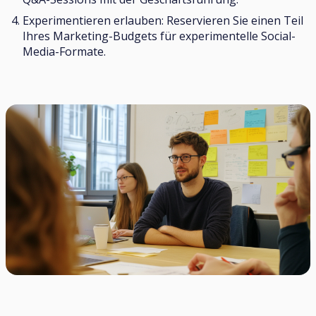
Experimentieren erlauben: Reservieren Sie einen Teil
Ihres Marketing-Budgets für experimentelle Social-
Media-Formate.