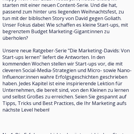
starten mit einer neuen Content-Serie. Und die hat,
passend zum hinter uns liegenden Weihnachtsfest, zu
tun mit der biblischen Story von David gegen Goliath.
Unser Fokus dabei: Wie schaffen es kleine Start-ups, mit
begrenztem Budget Marketing-Gigant:innen zu
überholen?
Unsere neue Ratgeber-Serie "Die Marketing-Davids: Von
Start-ups lernen" liefert die Antworten. In den
kommenden Wochen stellen wir Start-ups vor, die mit
cleveren Social-Media-Strategien und Micro- sowie Nano-
Influencer:innen wahre Erfolgsgeschichten geschrieben
haben. Jedes Kapitel ist eine inspirierende Lektion für
Unternehmen, die bereit sind, von den Kleinen zu lernen
und selbst Großes zu erreichen. Seien Sie gespannt auf
Tipps, Tricks und Best Practices, die Ihr Marketing aufs
nächste Level heben!