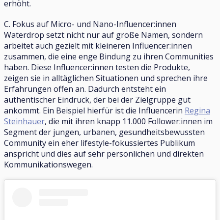
erhöht.
C. Fokus auf Micro- und Nano-Influencer:innen
Waterdrop setzt nicht nur auf große Namen, sondern
arbeitet auch gezielt mit kleineren Influencer:innen
zusammen, die eine enge Bindung zu ihren Communities
haben. Diese Influencer:innen testen die Produkte,
zeigen sie in alltäglichen Situationen und sprechen ihre
Erfahrungen offen an. Dadurch entsteht ein
authentischer Eindruck, der bei der Zielgruppe gut
ankommt. Ein Beispiel hierfür ist die Influencerin
Regina
Steinhauer
, die mit ihren knapp 11.000 Follower:innen im
Segment der jungen, urbanen, gesundheitsbewussten
Community ein eher lifestyle-fokussiertes Publikum
anspricht und dies auf sehr persönlichen und direkten
Kommunikationswegen.