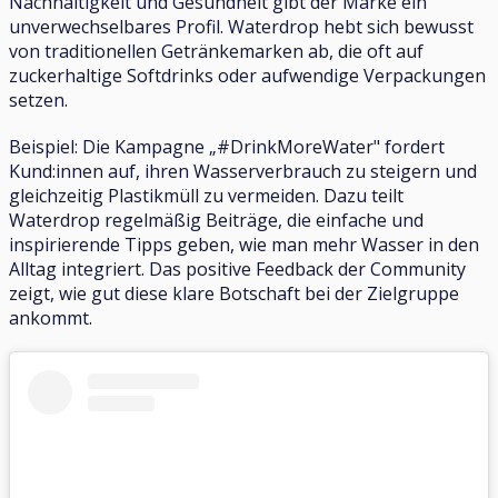
Nachhaltigkeit und Gesundheit gibt der Marke ein
unverwechselbares Profil. Waterdrop hebt sich bewusst
von traditionellen Getränkemarken ab, die oft auf
zuckerhaltige Softdrinks oder aufwendige Verpackungen
setzen.
Beispiel: Die Kampagne „#DrinkMoreWater" fordert
Kund:innen auf, ihren Wasserverbrauch zu steigern und
gleichzeitig Plastikmüll zu vermeiden. Dazu teilt
Waterdrop regelmäßig Beiträge, die einfache und
inspirierende Tipps geben, wie man mehr Wasser in den
Alltag integriert. Das positive Feedback der Community
zeigt, wie gut diese klare Botschaft bei der Zielgruppe
ankommt.