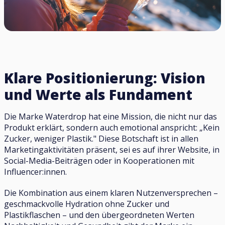
Klare Positionierung: Vision
und Werte als Fundament
Die Marke Waterdrop hat eine Mission, die nicht nur das
Produkt erklärt, sondern auch emotional anspricht: „Kein
Zucker, weniger Plastik." Diese Botschaft ist in allen
Marketingaktivitäten präsent, sei es auf ihrer Website, in
Social-Media-Beiträgen oder in Kooperationen mit
Influencer:innen.
Die Kombination aus einem klaren Nutzenversprechen –
geschmackvolle Hydration ohne Zucker und
Plastikflaschen – und den übergeordneten Werten