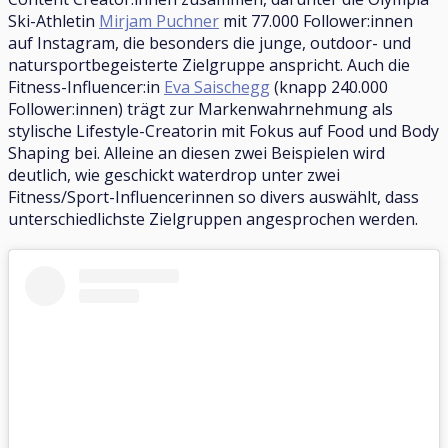
Ski-Athletin
Mirjam Puchner
mit 77.000 Follower:innen
auf Instagram, die besonders die junge, outdoor- und
natursportbegeisterte Zielgruppe anspricht. Auch die
Fitness-Influencer:in
Eva Saischegg
(knapp 240.000
Follower:innen) trägt zur Markenwahrnehmung als
stylische Lifestyle-Creatorin mit Fokus auf Food und Body
Shaping bei. Alleine an diesen zwei Beispielen wird
deutlich, wie geschickt waterdrop unter zwei
Fitness/Sport-Influencerinnen so divers auswählt, dass
unterschiedlichste Zielgruppen angesprochen werden.