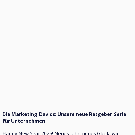
Die Marketing-Davids: Unsere neue Ratgeber-Serie
für Unternehmen
Happy New Year 2025! Neues Jahr, neues Glück, wir