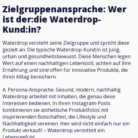
Zielgruppenansprache: Wer
ist der:die Waterdrop-
Kund:in?
Waterdrop versteht seine Zielgruppe und spricht diese
gezielt an. Die typische Waterdrop-Kund:in ist jung,
urban und gesundheitsbewusst. Diese Menschen legen
Wert auf einen nachhaltigen Lebensstil, achten auf ihre
Ernährung und sind offen für innovative Produkte, die
ihren Alltag bereichern.
A. Persona-Ansprache: Gesund, modern, nachhaltig
Waterdrop arbeitet mit Inhalten, die genau diese
Interessen bedienen. In ihren Instagram-Posts
kombinieren sie ästhetische Produktfotos mit
inspirierenden Botschaften, die Lifestyle und
Nachhaltigkeit vereinen. Hier wird nicht einfach nur ein
Produkt verkauft – Waterdrop vermittelt ein
Lebensgefühl.