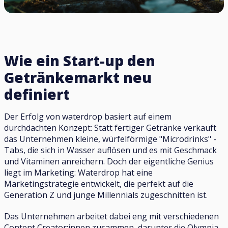
Wie ein Start-up den
Getränkemarkt neu
definiert
Der Erfolg von waterdrop basiert auf einem
durchdachten Konzept: Statt fertiger Getränke verkauft
das Unternehmen kleine, würfelförmige "Microdrinks" -
Tabs, die sich in Wasser auflösen und es mit Geschmack
und Vitaminen anreichern. Doch der eigentliche Genius
liegt im Marketing: Waterdrop hat eine
Marketingstrategie entwickelt, die perfekt auf die
Generation Z und junge Millennials zugeschnitten ist.
Das Unternehmen arbeitet dabei eng mit verschiedenen
Content Creator:innen zusammen, darunter die Olympia