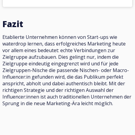
Fazit
Etablierte Unternehmen können von Start-ups wie
waterdrop lernen, dass erfolgreiches Marketing heute
vor allem eines bedeutet: echte Verbindungen zur
Zielgruppe aufzubauen. Dies gelingt nur, indem die
Zielgruppe eindeutig eingegrenzt wird und für jede
Zielgruppen-Nische die passende Nischen- oder Macro-
Influencer:in gefunden wird, die das Publikum perfekt
anspricht, abholt und dabei authentisch bleibt. Mit der
richtigen Strategie und der richtigen Auswahl der
Influencer:innen ist auch traditionellen Unternehmen der
Sprung in die neue Marketing-Ära leicht möglich.