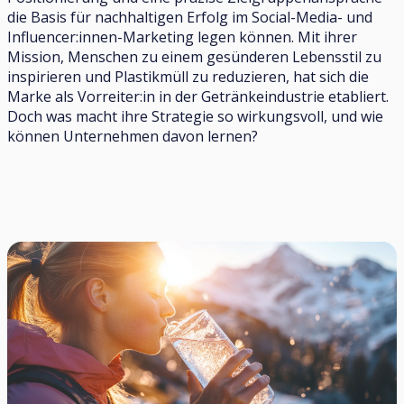
die Basis für nachhaltigen Erfolg im Social-Media- und
Influencer:innen-Marketing legen können. Mit ihrer
Mission, Menschen zu einem gesünderen Lebensstil zu
inspirieren und Plastikmüll zu reduzieren, hat sich die
Marke als Vorreiter:in in der Getränkeindustrie etabliert.
Doch was macht ihre Strategie so wirkungsvoll, und wie
können Unternehmen davon lernen?