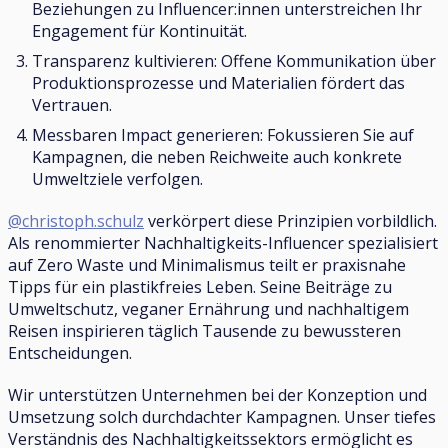
Beziehungen zu Influencer:innen unterstreichen Ihr
Engagement für Kontinuität.
Transparenz kultivieren: Offene Kommunikation über
Produktionsprozesse und Materialien fördert das
Vertrauen.
Messbaren Impact generieren: Fokussieren Sie auf
Kampagnen, die neben Reichweite auch konkrete
Umweltziele verfolgen.
@christoph.schulz
verkörpert diese Prinzipien vorbildlich.
Als renommierter Nachhaltigkeits-Influencer spezialisiert
auf Zero Waste und Minimalismus teilt er praxisnahe
Tipps für ein plastikfreies Leben. Seine Beiträge zu
Umweltschutz, veganer Ernährung und nachhaltigem
Reisen inspirieren täglich Tausende zu bewussteren
Entscheidungen.
Wir unterstützen Unternehmen bei der Konzeption und
Umsetzung solch durchdachter Kampagnen. Unser tiefes
Verständnis des Nachhaltigkeitssektors ermöglicht es