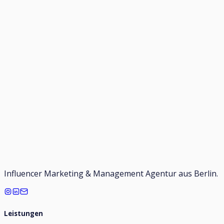
Influencer Marketing & Management Agentur aus Berlin.
Leistungen