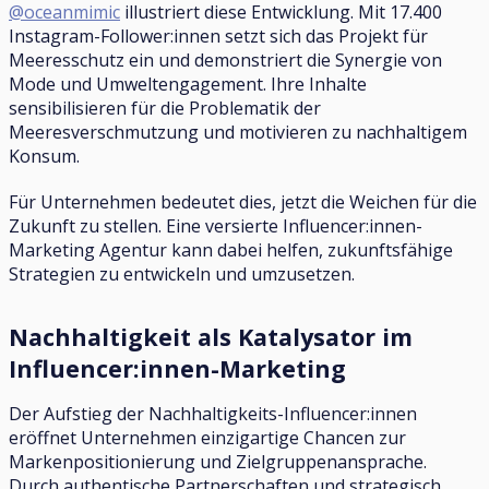
@oceanmimic
illustriert diese Entwicklung. Mit 17.400
Instagram-Follower:innen setzt sich das Projekt für
Meeresschutz ein und demonstriert die Synergie von
Mode und Umweltengagement. Ihre Inhalte
sensibilisieren für die Problematik der
Meeresverschmutzung und motivieren zu nachhaltigem
Konsum.
Für Unternehmen bedeutet dies, jetzt die Weichen für die
Zukunft zu stellen. Eine versierte Influencer:innen-
Marketing Agentur kann dabei helfen, zukunftsfähige
Strategien zu entwickeln und umzusetzen.
Nachhaltigkeit als Katalysator im
Influencer:innen-Marketing
Der Aufstieg der Nachhaltigkeits-Influencer:innen
eröffnet Unternehmen einzigartige Chancen zur
Markenpositionierung und Zielgruppenansprache.
Durch authentische Partnerschaften und strategisch