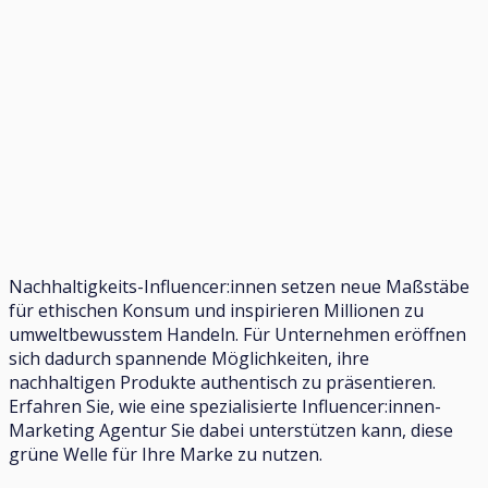
Nachhaltigkeits-Influencer:innen setzen neue Maßstäbe
für ethischen Konsum und inspirieren Millionen zu
umweltbewusstem Handeln. Für Unternehmen eröffnen
sich dadurch spannende Möglichkeiten, ihre
nachhaltigen Produkte authentisch zu präsentieren.
Erfahren Sie, wie eine spezialisierte Influencer:innen-
Marketing Agentur Sie dabei unterstützen kann, diese
grüne Welle für Ihre Marke zu nutzen.