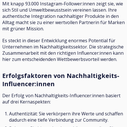
Mit knapp 93.000 Instagram-Follower:innen zeigt sie, wie
sich Stil und Umweltbewusstsein vereinen lassen. Ihre
authentische Integration nachhaltiger Produkte in den
Alltag macht sie zu einer wertvollen Partnerin für Marken
mit grüner Mission.
Es steckt in dieser Entwicklung enormes Potential für
Unternehmen im Nachhaltigkeitssektor. Die strategische
Zusammenarbeit mit den richtigen Influencer:innen kann
hier zum entscheidenden Wettbewerbsvorteil werden.
Erfolgsfaktoren von Nachhaltigkeits-
Influencer:innen
Der Erfolg von Nachhaltigkeits-Influencer:innen basiert
auf drei Kernaspekten:
Authentizität: Sie verkörpern ihre Werte und schaffen
dadurch eine tiefe Verbindung zur Community.