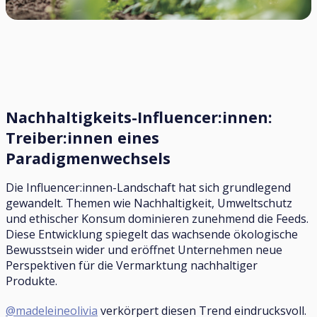
Nachhaltigkeits-Influencer:innen:
Treiber:innen eines
Paradigmenwechsels
Die Influencer:innen-Landschaft hat sich grundlegend
gewandelt. Themen wie Nachhaltigkeit, Umweltschutz
und ethischer Konsum dominieren zunehmend die Feeds.
Diese Entwicklung spiegelt das wachsende ökologische
Bewusstsein wider und eröffnet Unternehmen neue
Perspektiven für die Vermarktung nachhaltiger
Produkte.
@madeleineolivia
verkörpert diesen Trend eindrucksvoll.