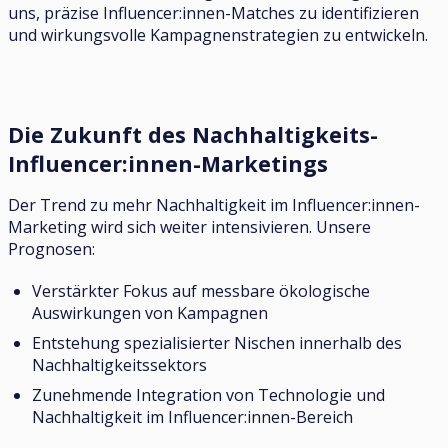
uns, präzise Influencer:innen-Matches zu identifizieren
und wirkungsvolle Kampagnenstrategien zu entwickeln.
Die Zukunft des Nachhaltigkeits-
Influencer:innen-Marketings
Der Trend zu mehr Nachhaltigkeit im Influencer:innen-
Marketing wird sich weiter intensivieren. Unsere
Prognosen:
Verstärkter Fokus auf messbare ökologische
Auswirkungen von Kampagnen
Entstehung spezialisierter Nischen innerhalb des
Nachhaltigkeitssektors
Zunehmende Integration von Technologie und
Nachhaltigkeit im Influencer:innen-Bereich