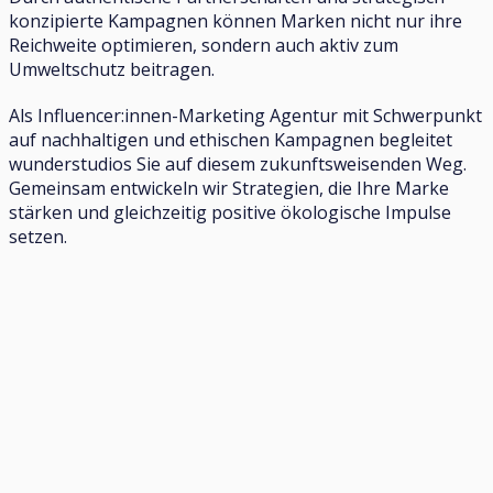
konzipierte Kampagnen können Marken nicht nur ihre
Reichweite optimieren, sondern auch aktiv zum
Umweltschutz beitragen.
Als Influencer:innen-Marketing Agentur mit Schwerpunkt
auf nachhaltigen und ethischen Kampagnen begleitet
wunderstudios Sie auf diesem zukunftsweisenden Weg.
Gemeinsam entwickeln wir Strategien, die Ihre Marke
stärken und gleichzeitig positive ökologische Impulse
setzen.