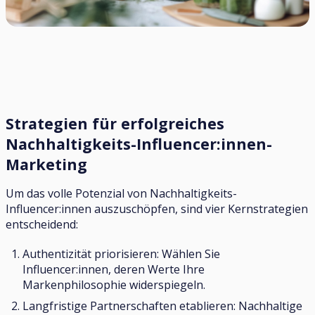
Strategien für erfolgreiches
Nachhaltigkeits-Influencer:innen-
Marketing
Um das volle Potenzial von Nachhaltigkeits-
Influencer:innen auszuschöpfen, sind vier Kernstrategien
entscheidend:
Authentizität priorisieren: Wählen Sie
Influencer:innen, deren Werte Ihre
Markenphilosophie widerspiegeln.
Langfristige Partnerschaften etablieren: Nachhaltige