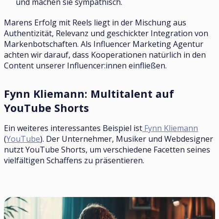
und machen sie sympathisch.
Marens Erfolg mit Reels liegt in der Mischung aus
Authentizität, Relevanz und geschickter Integration von
Markenbotschaften. Als Influencer Marketing Agentur
achten wir darauf, dass Kooperationen natürlich in den
Content unserer Influencer:innen einfließen.
Fynn Kliemann: Multitalent auf
YouTube Shorts
Ein weiteres interessantes Beispiel ist
Fynn Kliemann
(
YouTube
). Der Unternehmer, Musiker und Webdesigner
nutzt YouTube Shorts, um verschiedene Facetten seines
vielfältigen Schaffens zu präsentieren.