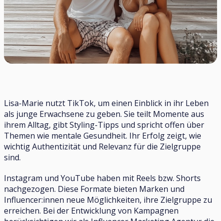
Lisa-Marie nutzt TikTok, um einen Einblick in ihr Leben
als junge Erwachsene zu geben. Sie teilt Momente aus
ihrem Alltag, gibt Styling-Tipps und spricht offen über
Themen wie mentale Gesundheit. Ihr Erfolg zeigt, wie
wichtig Authentizität und Relevanz für die Zielgruppe
sind.
Instagram und YouTube haben mit Reels bzw. Shorts
nachgezogen. Diese Formate bieten Marken und
Influencer:innen neue Möglichkeiten, ihre Zielgruppe zu
erreichen. Bei der Entwicklung von Kampagnen