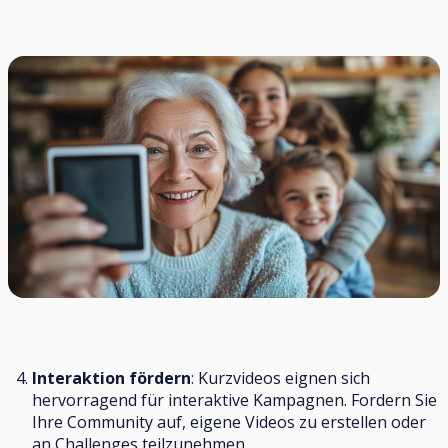
Interaktion fördern
: Kurzvideos eignen sich
hervorragend für interaktive Kampagnen. Fordern Sie
Ihre Community auf, eigene Videos zu erstellen oder
an Challenges teilzunehmen.