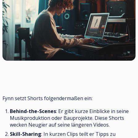
Fynn setzt Shorts folgendermaßen ein:
Behind-the-Scenes
: Er gibt kurze Einblicke in seine
Musikproduktion oder Bauprojekte. Diese Shorts
wecken Neugier auf seine längeren Videos.
Skill-Sharing
: In kurzen Clips teilt er Tipps zu