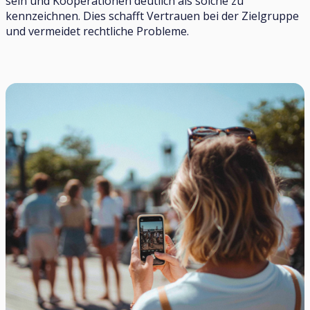
sein und Kooperationen deutlich als solche zu
kennzeichnen. Dies schafft Vertrauen bei der Zielgruppe
und vermeidet rechtliche Probleme.