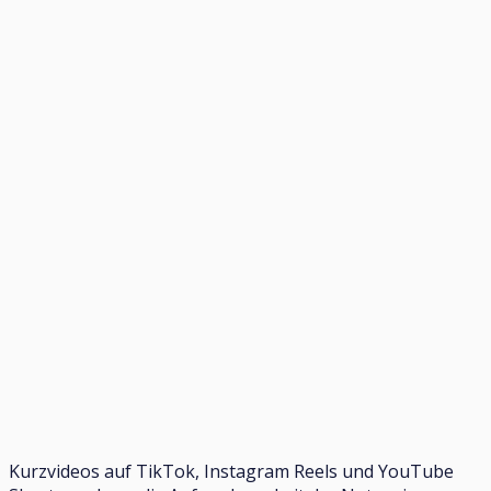
Kurzvideos auf TikTok, Instagram Reels und YouTube