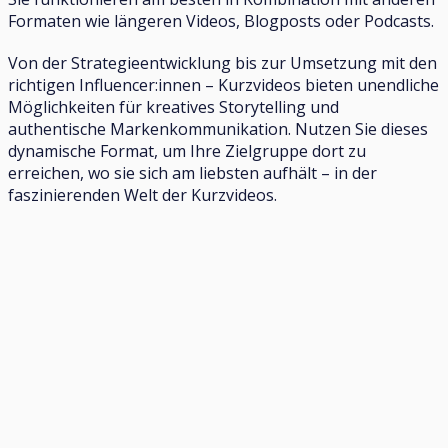
Formaten wie längeren Videos, Blogposts oder Podcasts.
Von der Strategieentwicklung bis zur Umsetzung mit den
richtigen Influencer:innen – Kurzvideos bieten unendliche
Möglichkeiten für kreatives Storytelling und
authentische Markenkommunikation. Nutzen Sie dieses
dynamische Format, um Ihre Zielgruppe dort zu
erreichen, wo sie sich am liebsten aufhält – in der
faszinierenden Welt der Kurzvideos.