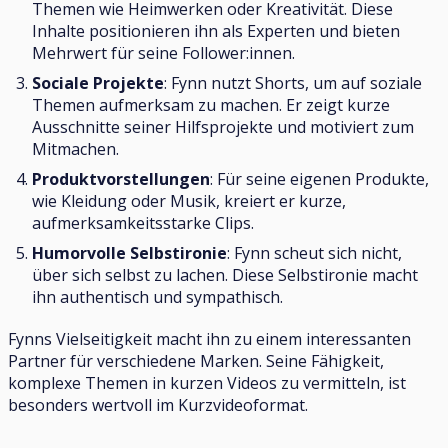
Themen wie Heimwerken oder Kreativität. Diese
Inhalte positionieren ihn als Experten und bieten
Mehrwert für seine Follower:innen.
Sociale Projekte
: Fynn nutzt Shorts, um auf soziale
Themen aufmerksam zu machen. Er zeigt kurze
Ausschnitte seiner Hilfsprojekte und motiviert zum
Mitmachen.
Produktvorstellungen
: Für seine eigenen Produkte,
wie Kleidung oder Musik, kreiert er kurze,
aufmerksamkeitsstarke Clips.
Humorvolle Selbstironie
: Fynn scheut sich nicht,
über sich selbst zu lachen. Diese Selbstironie macht
ihn authentisch und sympathisch.
Fynns Vielseitigkeit macht ihn zu einem interessanten
Partner für verschiedene Marken. Seine Fähigkeit,
komplexe Themen in kurzen Videos zu vermitteln, ist
besonders wertvoll im Kurzvideoformat.