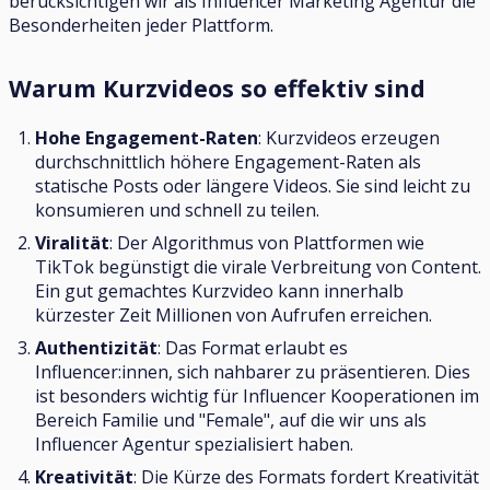
berücksichtigen wir als Influencer Marketing Agentur die
Besonderheiten jeder Plattform.
Warum Kurzvideos so effektiv sind
Hohe Engagement-Raten
: Kurzvideos erzeugen
durchschnittlich höhere Engagement-Raten als
statische Posts oder längere Videos. Sie sind leicht zu
konsumieren und schnell zu teilen.
Viralität
: Der Algorithmus von Plattformen wie
TikTok begünstigt die virale Verbreitung von Content.
Ein gut gemachtes Kurzvideo kann innerhalb
kürzester Zeit Millionen von Aufrufen erreichen.
Authentizität
: Das Format erlaubt es
Influencer:innen, sich nahbarer zu präsentieren. Dies
ist besonders wichtig für Influencer Kooperationen im
Bereich Familie und "Female", auf die wir uns als
Influencer Agentur spezialisiert haben.
Kreativität
: Die Kürze des Formats fordert Kreativität