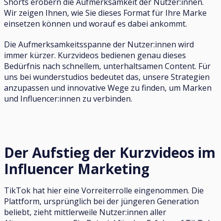
Shorts erobern die Aufmerksamkeit der Nutzer:innen.
Wir zeigen Ihnen, wie Sie dieses Format für Ihre Marke
einsetzen können und worauf es dabei ankommt.
Die Aufmerksamkeitsspanne der Nutzer:innen wird
immer kürzer. Kurzvideos bedienen genau dieses
Bedürfnis nach schnellem, unterhaltsamen Content. Für
uns bei wunderstudios bedeutet das, unsere Strategien
anzupassen und innovative Wege zu finden, um Marken
und Influencer:innen zu verbinden.
Der Aufstieg der Kurzvideos im
Influencer Marketing
TikTok hat hier eine Vorreiterrolle eingenommen. Die
Plattform, ursprünglich bei der jüngeren Generation
beliebt, zieht mittlerweile Nutzer:innen aller