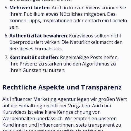
Mehrwert bieten
: Auch in kurzen Videos können Sie
Ihrem Publikum etwas Nützliches mitgeben. Das
können Tipps, Inspirationen oder einfach ein Lächeln
sein.
Authentizität bewahren
: Kurzvideos sollten nicht
überproduziert wirken. Die Natürlichkeit macht den
Reiz dieses Formats aus.
Kontinuität schaffen
: Regelmäßige Posts helfen,
Ihre Präsenz zu stärken und den Algorithmus zu
Ihren Gunsten zu nutzen.
Rechtliche Aspekte und Transparenz
Als Influencer Marketing Agentur legen wir großen Wert
auf die Einhaltung rechtlicher Vorgaben. Auch bei
Kurzvideos ist eine klare Kennzeichnung von
Werbeinhalten unerlässlich. Wir empfehlen unseren
Kund:innen und Influencer:innen, stets transparent zu