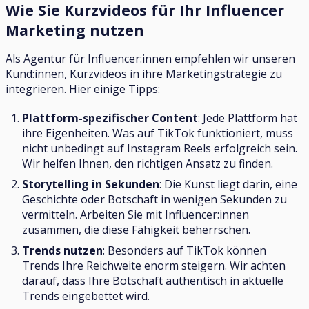
Wie Sie Kurzvideos für Ihr Influencer
Marketing nutzen
Als Agentur für Influencer:innen empfehlen wir unseren
Kund:innen, Kurzvideos in ihre Marketingstrategie zu
integrieren. Hier einige Tipps:
Plattform-spezifischer Content
: Jede Plattform hat
ihre Eigenheiten. Was auf TikTok funktioniert, muss
nicht unbedingt auf Instagram Reels erfolgreich sein.
Wir helfen Ihnen, den richtigen Ansatz zu finden.
Storytelling in Sekunden
: Die Kunst liegt darin, eine
Geschichte oder Botschaft in wenigen Sekunden zu
vermitteln. Arbeiten Sie mit Influencer:innen
zusammen, die diese Fähigkeit beherrschen.
Trends nutzen
: Besonders auf TikTok können
Trends Ihre Reichweite enorm steigern. Wir achten
darauf, dass Ihre Botschaft authentisch in aktuelle
Trends eingebettet wird.