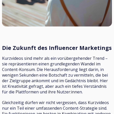
Die Zukunft des Influencer Marketings
Kurzvideos sind mehr als ein vorübergehender Trend –
sie repräsentieren einen grundlegenden Wandel im
Content-Konsum. Die Herausforderung liegt darin, in
wenigen Sekunden eine Botschaft zu vermitteln, die bei
der Zielgruppe ankommt und im Gedächtnis bleibt. Hier
ist Kreativität gefragt, aber auch ein tiefes Verständnis
für die Plattformen und ihre Nutzer:innen.
Gleichzeitig dürfen wir nicht vergessen, dass Kurzvideos
nur ein Teil einer umfassenden Content-Strategie sind.
Sie funktionieren am besten in Kombination mit anderen