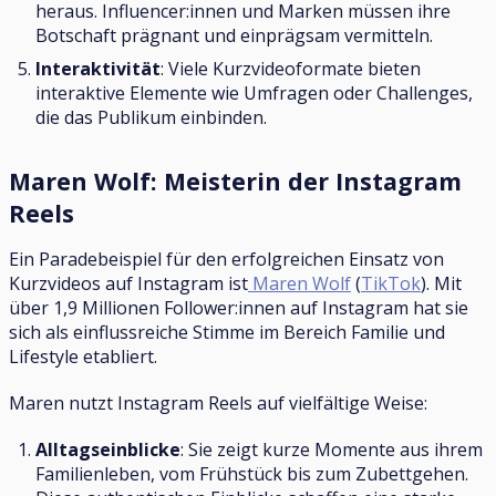
heraus. Influencer:innen und Marken müssen ihre
Botschaft prägnant und einprägsam vermitteln.
Interaktivität
: Viele Kurzvideoformate bieten
interaktive Elemente wie Umfragen oder Challenges,
die das Publikum einbinden.
Maren Wolf: Meisterin der Instagram
Reels
Ein Paradebeispiel für den erfolgreichen Einsatz von
Kurzvideos auf Instagram ist
Maren Wolf
(
TikTok
). Mit
über 1,9 Millionen Follower:innen auf Instagram hat sie
sich als einflussreiche Stimme im Bereich Familie und
Lifestyle etabliert.
Maren nutzt Instagram Reels auf vielfältige Weise:
Alltagseinblicke
: Sie zeigt kurze Momente aus ihrem
Familienleben, vom Frühstück bis zum Zubettgehen.