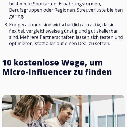
bestimmte Sportarten, Ernährungsformen,
Berufsgruppen oder Regionen. Streuverluste bleiben
gering.
Kooperationen sind wirtschaftlich attraktiv, da sie
flexibel, vergleichsweise günstig und gut skalierbar
sind. Mehrere Partnerschaften lassen sich testen und
optimieren, statt alles auf einen Deal zu setzen.
10 kostenlose Wege, um
Micro-Influencer zu finden