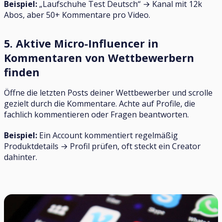
Beispiel:
„Laufschuhe Test Deutsch“ → Kanal mit 12k
Abos, aber 50+ Kommentare pro Video.
5. Aktive Micro-Influencer in
Kommentaren von Wettbewerbern
finden
Öffne die letzten Posts deiner Wettbewerber und scrolle
gezielt durch die Kommentare. Achte auf Profile, die
fachlich kommentieren oder Fragen beantworten.
Beispiel:
Ein Account kommentiert regelmäßig
Produktdetails → Profil prüfen, oft steckt ein Creator
dahinter.