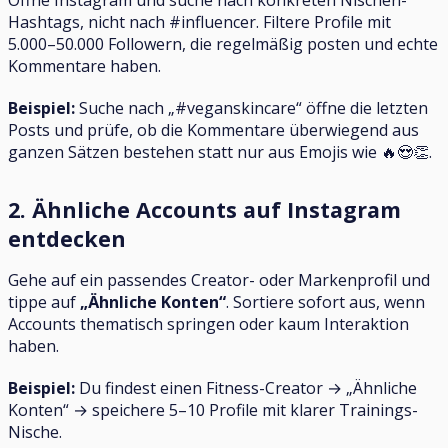
Hashtags, nicht nach #influencer. Filtere Profile mit
5.000–50.000 Followern, die regelmäßig posten und echte
Kommentare haben.
Beispiel:
Suche nach „#veganskincare“ öffne die letzten
Posts und prüfe, ob die Kommentare überwiegend aus
ganzen Sätzen bestehen statt nur aus Emojis wie 🔥😍👏.
2. Ähnliche Accounts auf Instagram
entdecken
Gehe auf ein passendes Creator- oder Markenprofil und
tippe auf
„Ähnliche Konten“
. Sortiere sofort aus, wenn
Accounts thematisch springen oder kaum Interaktion
haben.
Beispiel:
Du findest einen Fitness-Creator → „Ähnliche
Konten“ → speichere 5–10 Profile mit klarer Trainings-
Nische.