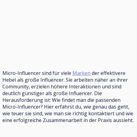
Micro-Influencer sind für viele
Marken
der effektivere
Hebel als große Influencer. Sie arbeiten näher an ihrer
Community, erzielen höhere Interaktionen und sind
deutlich günstiger als große Influencer. Die
Herausforderung ist: Wie findet man die passenden
Micro-Influencer? Hier erfährst du, wie genau das geht,
wie teuer sie sind, wie man sie richtig kontaktiert und wie
eine erfolgreiche Zusammenarbeit in der Praxis aussieht.