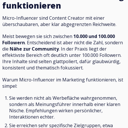
funktionieren
Micro-Influencer sind Content Creator mit einer
überschaubaren, aber klar abgegrenzten Reichweite.
Meist bewegen sie sich zwischen
10.000 und 100.000
Followern
. Entscheidend ist aber nicht die Zahl, sondern
die
Nähe zur Community
. In der Praxis liegt der
effektivste Bereich oft deutlich unter 100.000 Followern.
Ihre Inhalte sind selten glattpoliert, dafür glaubwürdig,
konsistent und thematisch fokussiert.
Warum Micro-Influencer im Marketing funktionieren, ist
simpel:
Sie werden nicht als Werbefläche wahrgenommen,
sondern als Meinungsführer innerhalb einer klaren
Nische. Empfehlungen wirken persönlicher,
Interaktionen echter.
Sie erreichen sehr spezifische Zielgruppen, etwa