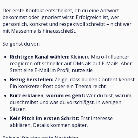
Der erste Kontakt entscheidet, ob du eine Antwort
bekommst oder ignoriert wirst. Erfolgreich ist, wer
persönlich, konkret und respektvoll schreibt – nicht wer
mit Massenmails hinausschießt.
So gehst du vor:
Richtigen Kanal wählen:
Kleinere Micro-Influencer
reagieren oft schneller auf DMs als auf E-Mails. Aber:
Steht eine E-Mail im Profil, nutze sie.
Bezug herstellen:
Zeige, dass du den Content kennst.
Ein konkreter Post oder ein Thema reicht.
Kurz erklären, worum es geht:
Wer du bist, warum
du schreibst und was du vorschlägst, in wenigen
Sätzen.
Kein Pitch im ersten Schritt:
Erst Interesse
abklären, Details kommen später.