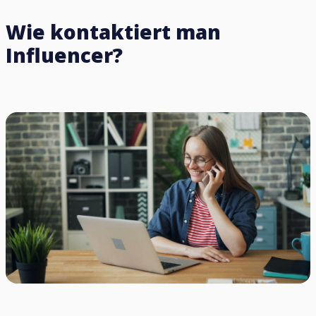
Wie kontaktiert man
Influencer?