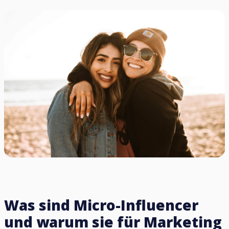
Was sind Micro-Influencer
und warum sie für Marketing