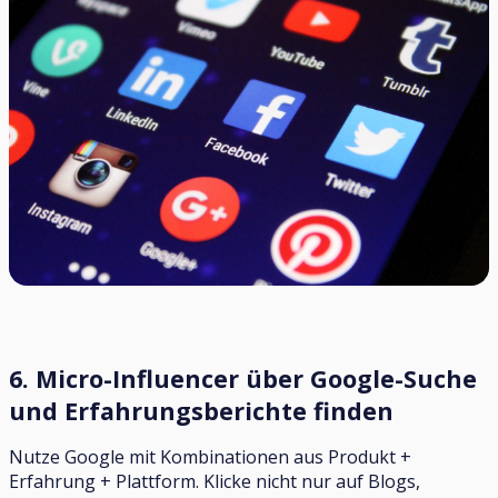
6. Micro-Influencer über Google-Suche
und Erfahrungsberichte finden
Nutze Google mit Kombinationen aus Produkt +
Erfahrung + Plattform. Klicke nicht nur auf Blogs,