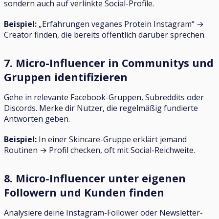
sondern auch auf verlinkte Social-Profile.
Beispiel:
„Erfahrungen veganes Protein Instagram“ →
Creator finden, die bereits öffentlich darüber sprechen.
7. Micro-Influencer in Communitys und
Gruppen identifizieren
Gehe in relevante Facebook-Gruppen, Subreddits oder
Discords. Merke dir Nutzer, die regelmäßig fundierte
Antworten geben.
Beispiel:
In einer Skincare-Gruppe erklärt jemand
Routinen → Profil checken, oft mit Social-Reichweite.
8. Micro-Influencer unter eigenen
Followern und Kunden finden
Analysiere deine Instagram-Follower oder Newsletter-