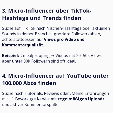
3. Micro-Influencer über TikTok-
Hashtags und Trends finden
Suche auf TikTok nach Nischen-Hashtags oder aktuellen
Sounds in deiner Branche. Ignoriere Followerzahlen,
achte stattdessen auf
Views pro Video und
Kommentarqualität
.
Beispiel:
#mealprepping → Videos mit 20–50k Views,
aber unter 30k Followern sind oft ideal.
4. Micro-Influencer auf YouTube unter
100.000 Abos finden
Suche nach Tutorials, Reviews oder „Meine Erfahrungen
mit …“. Bevorzuge Kanäle mit
regelmäßigen Uploads
und aktiver Kommentarspalte.