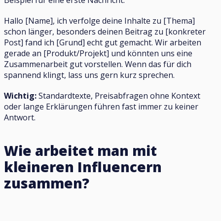
Beispiel für eine erste Nachricht:
Hallo [Name], ich verfolge deine Inhalte zu [Thema]
schon länger, besonders deinen Beitrag zu [konkreter
Post] fand ich [Grund] echt gut gemacht. Wir arbeiten
gerade an [Produkt/Projekt] und könnten uns eine
Zusammenarbeit gut vorstellen. Wenn das für dich
spannend klingt, lass uns gern kurz sprechen.
Wichtig:
Standardtexte, Preisabfragen ohne Kontext
oder lange Erklärungen führen fast immer zu keiner
Antwort.
Wie arbeitet man mit
kleineren Influencern
zusammen?