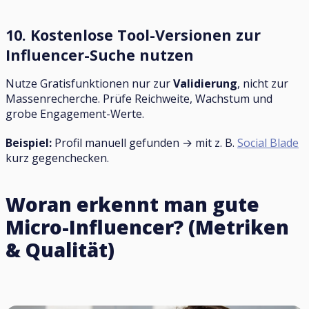
10. Kostenlose Tool-Versionen zur
Influencer-Suche nutzen
Nutze Gratisfunktionen nur zur
Validierung
, nicht zur
Massenrecherche. Prüfe Reichweite, Wachstum und
grobe Engagement-Werte.
Beispiel:
Profil manuell gefunden → mit z. B.
Social Blade
kurz gegenchecken.
Woran erkennt man gute
Micro-Influencer? (Metriken
& Qualität)