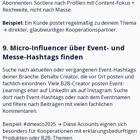
Abonnenten. Sortiere nach Profilen mit Content-Fokus +
Reichweite, nicht nach Masse.
Beispiel:
Ein Kunde postet regelmäßig zu deinem Thema
→ direkter, glaubwürdiger Kooperationspartner.
9. Micro-Influencer über Event- und
Messe-Hashtags finden
Suche nach aktuellen oder vergangenen Event-Hashtags
deiner Branche. Behalte Creator, die vor Ort posten und
fachlich einordnen. Viele B2B-Creator posten Event-
Learnings eher auf LinkedIn als auf Instagram. Suche
dort nach Event-Hashtags oder nach dem Eventnamen
und filtere nach Beiträgen mit vielen fachlichen
Kommentaren.
Beispiel: #dmexco2025 → Diese Accounts eignen sich
besonders für Kooperationen mit erklärungsbedürftigen
Produkten oder B2B-Themen.