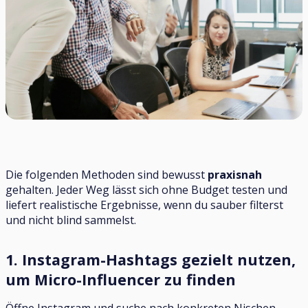
Die folgenden Methoden sind bewusst
praxisnah
gehalten. Jeder Weg lässt sich ohne Budget testen und
liefert realistische Ergebnisse, wenn du sauber filterst
und nicht blind sammelst.
1. Instagram-Hashtags gezielt nutzen,
um Micro-Influencer zu finden
Öffne Instagram und suche nach konkreten Nischen-