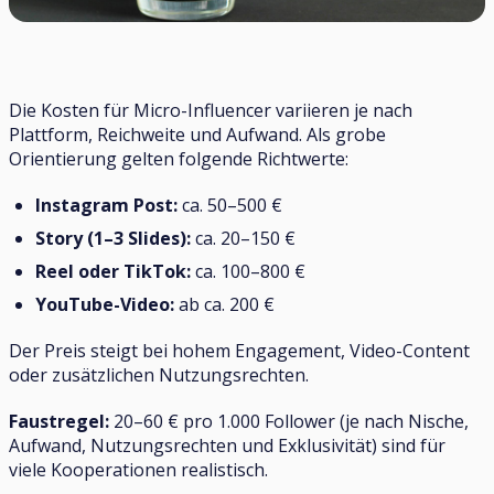
Die Kosten für Micro-Influencer variieren je nach
Plattform, Reichweite und Aufwand. Als grobe
Orientierung gelten folgende Richtwerte:
Instagram Post:
ca. 50–500 €
Story (1–3 Slides):
ca. 20–150 €
Reel oder TikTok:
ca. 100–800 €
YouTube-Video:
ab ca. 200 €
Der Preis steigt bei hohem Engagement, Video-Content
oder zusätzlichen Nutzungsrechten.
Faustregel:
20–60 € pro 1.000 Follower (je nach Nische,
Aufwand, Nutzungsrechten und Exklusivität) sind für
viele Kooperationen realistisch.