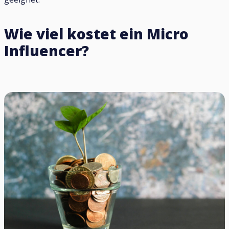
Wie viel kostet ein Micro
Influencer?