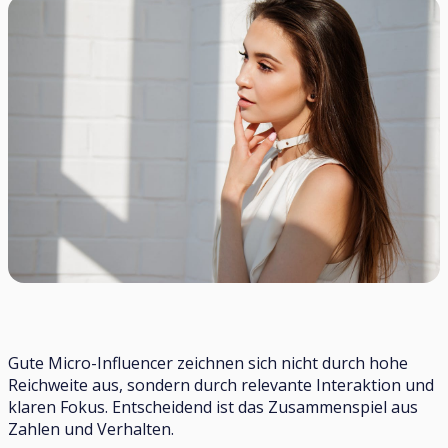
Gute Micro-Influencer zeichnen sich nicht durch hohe
Reichweite aus, sondern durch relevante Interaktion und
klaren Fokus. Entscheidend ist das Zusammenspiel aus
Zahlen und Verhalten.