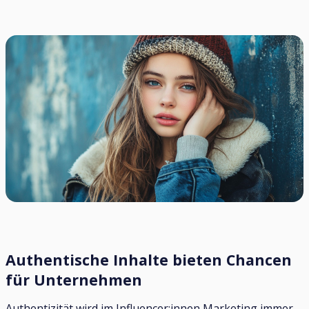
Authentische Inhalte bieten Chancen
für Unternehmen
Authentizität wird im Influencer:innen Marketing immer