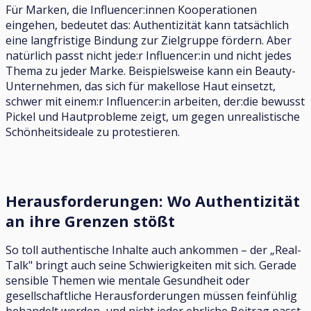
Für Marken, die Influencer:innen Kooperationen
eingehen, bedeutet das: Authentizität kann tatsächlich
eine langfristige Bindung zur Zielgruppe fördern. Aber
natürlich passt nicht jede:r Influencer:in und nicht jedes
Thema zu jeder Marke. Beispielsweise kann ein Beauty-
Unternehmen, das sich für makellose Haut einsetzt,
schwer mit einem:r Influencer:in arbeiten, der:die bewusst
Pickel und Hautprobleme zeigt, um gegen unrealistische
Schönheitsideale zu protestieren.
Herausforderungen: Wo Authentizität
an ihre Grenzen stößt
So toll authentische Inhalte auch ankommen – der „Real-
Talk" bringt auch seine Schwierigkeiten mit sich. Gerade
sensible Themen wie mentale Gesundheit oder
gesellschaftliche Herausforderungen müssen feinfühlig