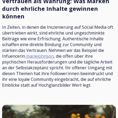
Vertrauen als Währung: Was Marken
durch ehrliche Inhalte gewinnen
können
In Zeiten, in denen die Inszenierung auf Social Media oft
übertrieben wirkt, sind ehrliche und ungeschminkte
Beiträge wie eine Erfrischung. Authentische Inhalte
schaffen eine direkte Bindung zur Community und
stärken das Vertrauen. Nehmen wir das Beispiel die
Infuencerin
mariejohnson
, die offen über ihre
psychischen Herausforderungen und die tägliche Arbeit
an der Selbstakzeptanz spricht. Ihr offener Umgang mit
diesen Themen hat ihre Follower:innen beeindruckt und
ihr eine loyale Community eingebracht, die auf ehrliche
Einblicke statt auf Hochglanzbilder Wert legt.