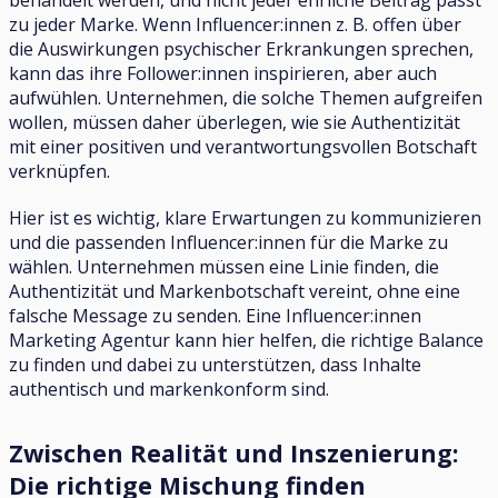
behandelt werden, und nicht jeder ehrliche Beitrag passt
zu jeder Marke. Wenn Influencer:innen z. B. offen über
die Auswirkungen psychischer Erkrankungen sprechen,
kann das ihre Follower:innen inspirieren, aber auch
aufwühlen. Unternehmen, die solche Themen aufgreifen
wollen, müssen daher überlegen, wie sie Authentizität
mit einer positiven und verantwortungsvollen Botschaft
verknüpfen.
Hier ist es wichtig, klare Erwartungen zu kommunizieren
und die passenden Influencer:innen für die Marke zu
wählen. Unternehmen müssen eine Linie finden, die
Authentizität und Markenbotschaft vereint, ohne eine
falsche Message zu senden. Eine Influencer:innen
Marketing Agentur kann hier helfen, die richtige Balance
zu finden und dabei zu unterstützen, dass Inhalte
authentisch und markenkonform sind.
Zwischen Realität und Inszenierung:
Die richtige Mischung finden