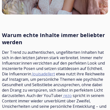
Warum echte Inhalte immer beliebter
werden
Der Trend zu authentischen, ungefilterten Inhalten hat
sich in den letzten Jahren stark verbreitet. Immer mehr
Influencer:innen verzichten auf den perfekten Look und
inszenierte Posen und setzen stattdessen auf Echtheit.
Die Influencerin
louisadellert
etwa nutzt ihre Reichweite
auf Instagram, um persönliche Themen wie psychische
Gesundheit und Selbstliebe anzusprechen, ohne dabei
den Drang zu verspüren, sich selbst in perfektem Licht
darzustellen. Auch der YouTuber
rezo
spricht in seinem
Content immer wieder unverblümt über Zweifel,
Unsicherheiten und seine persönliche Entwicklung – und