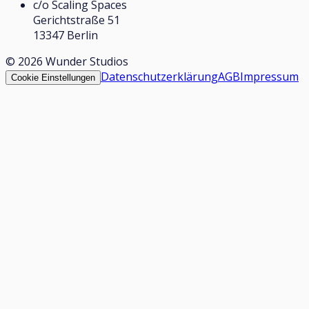
c/o Scaling Spaces
Gerichtstraße 51
13347 Berlin
©
2026
Wunder Studios
Datenschutzerklärung
AGB
Impressum
Cookie Einstellungen