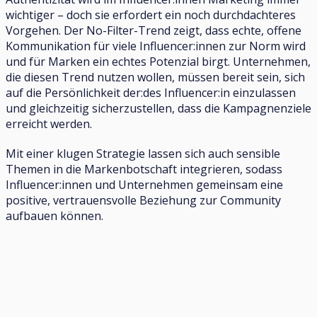
wichtiger – doch sie erfordert ein noch durchdachteres
Vorgehen. Der No-Filter-Trend zeigt, dass echte, offene
Kommunikation für viele Influencer:innen zur Norm wird
und für Marken ein echtes Potenzial birgt. Unternehmen,
die diesen Trend nutzen wollen, müssen bereit sein, sich
auf die Persönlichkeit der:des Influencer:in einzulassen
und gleichzeitig sicherzustellen, dass die Kampagnenziele
erreicht werden.
Mit einer klugen Strategie lassen sich auch sensible
Themen in die Markenbotschaft integrieren, sodass
Influencer:innen und Unternehmen gemeinsam eine
positive, vertrauensvolle Beziehung zur Community
aufbauen können.