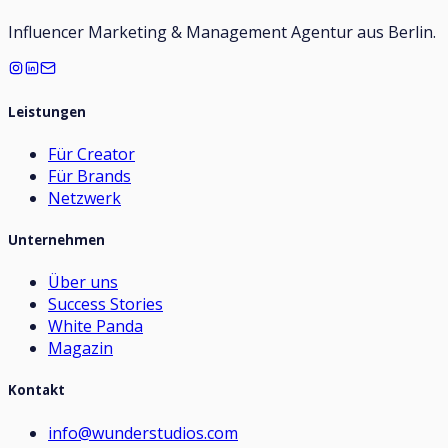
Influencer Marketing & Management Agentur aus Berlin.
Leistungen
Für Creator
Für Brands
Netzwerk
Unternehmen
Über uns
Success Stories
White Panda
Magazin
Kontakt
info@wunderstudios.com