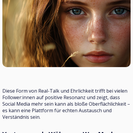
Diese Form von Real-Talk und Ehrlichkeit trifft bei vielen
Follower:innen auf positive Resonanz und zeigt, dass
Social Media mehr sein kann als bloße Oberflächlichkeit –
es kann eine Plattform für echten Austausch und
Verständnis sein.