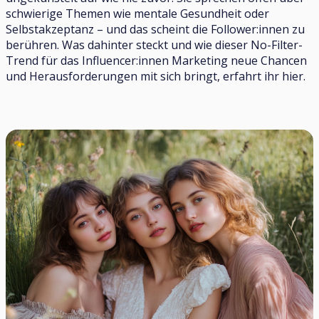
schwierige Themen wie mentale Gesundheit oder
Selbstakzeptanz – und das scheint die Follower:innen zu
berühren. Was dahinter steckt und wie dieser No-Filter-
Trend für das Influencer:innen Marketing neue Chancen
und Herausforderungen mit sich bringt, erfahrt ihr hier.