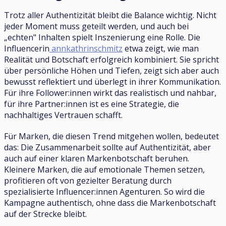
Trotz aller Authentizität bleibt die Balance wichtig. Nicht
jeder Moment muss geteilt werden, und auch bei
„echten" Inhalten spielt Inszenierung eine Rolle. Die
Influencerin
annkathrinschmitz
etwa zeigt, wie man
Realität und Botschaft erfolgreich kombiniert. Sie spricht
über persönliche Höhen und Tiefen, zeigt sich aber auch
bewusst reflektiert und überlegt in ihrer Kommunikation.
Für ihre Follower:innen wirkt das realistisch und nahbar,
für ihre Partner:innen ist es eine Strategie, die
nachhaltiges Vertrauen schafft.
Für Marken, die diesen Trend mitgehen wollen, bedeutet
das: Die Zusammenarbeit sollte auf Authentizität, aber
auch auf einer klaren Markenbotschaft beruhen.
Kleinere Marken, die auf emotionale Themen setzen,
profitieren oft von gezielter Beratung durch
spezialisierte Influencer:innen Agenturen. So wird die
Kampagne authentisch, ohne dass die Markenbotschaft
auf der Strecke bleibt.