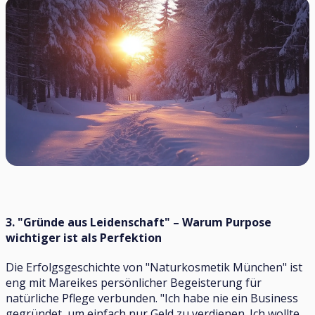
3. "Gründe aus Leidenschaft" – Warum Purpose
wichtiger ist als Perfektion
Die Erfolgsgeschichte von "Naturkosmetik München" ist
eng mit Mareikes persönlicher Begeisterung für
natürliche Pflege verbunden. "Ich habe nie ein Business
gegründet, um einfach nur Geld zu verdienen. Ich wollte