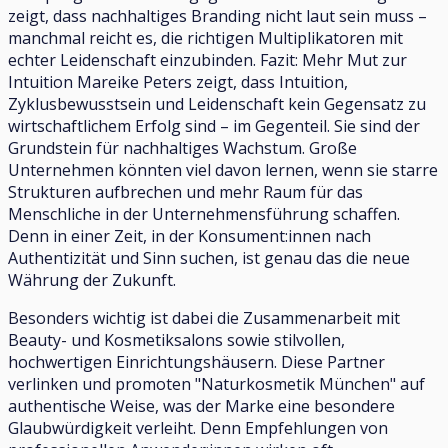
zeigt, dass nachhaltiges Branding nicht laut sein muss –
manchmal reicht es, die richtigen Multiplikatoren mit
echter Leidenschaft einzubinden. Fazit: Mehr Mut zur
Intuition Mareike Peters zeigt, dass Intuition,
Zyklusbewusstsein und Leidenschaft kein Gegensatz zu
wirtschaftlichem Erfolg sind – im Gegenteil. Sie sind der
Grundstein für nachhaltiges Wachstum. Große
Unternehmen könnten viel davon lernen, wenn sie starre
Strukturen aufbrechen und mehr Raum für das
Menschliche in der Unternehmensführung schaffen.
Denn in einer Zeit, in der Konsument:innen nach
Authentizität und Sinn suchen, ist genau das die neue
Währung der Zukunft.
Besonders wichtig ist dabei die Zusammenarbeit mit
Beauty- und Kosmetiksalons sowie stilvollen,
hochwertigen Einrichtungshäusern. Diese Partner
verlinken und promoten "Naturkosmetik München" auf
authentische Weise, was der Marke eine besondere
Glaubwürdigkeit verleiht. Denn Empfehlungen von