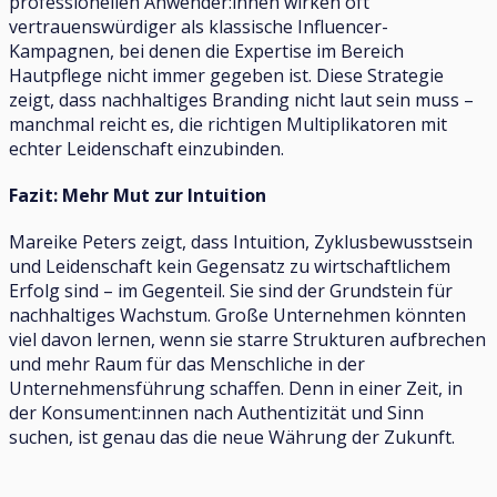
professionellen Anwender:innen wirken oft
vertrauenswürdiger als klassische Influencer-
Kampagnen, bei denen die Expertise im Bereich
Hautpflege nicht immer gegeben ist. Diese Strategie
zeigt, dass nachhaltiges Branding nicht laut sein muss –
manchmal reicht es, die richtigen Multiplikatoren mit
echter Leidenschaft einzubinden.
Fazit: Mehr Mut zur Intuition
Mareike Peters zeigt, dass Intuition, Zyklusbewusstsein
und Leidenschaft kein Gegensatz zu wirtschaftlichem
Erfolg sind – im Gegenteil. Sie sind der Grundstein für
nachhaltiges Wachstum. Große Unternehmen könnten
viel davon lernen, wenn sie starre Strukturen aufbrechen
und mehr Raum für das Menschliche in der
Unternehmensführung schaffen. Denn in einer Zeit, in
der Konsument:innen nach Authentizität und Sinn
suchen, ist genau das die neue Währung der Zukunft.