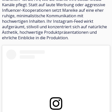
Kanäle pflegt. Statt auf laute Werbung oder aggressive
Influencer-Kooperationen setzt Mareike auf eine eher
ruhige, minimalistische Kommunikation mit
hochwertigen Inhalten. Ihr Instagram-Feed wirkt
aufgeräumt, stilvoll und konzentriert sich auf natürliche
Ästhetik, hochwertige Produktpräsentationen und
ehrliche Einblicke in die Produktion.