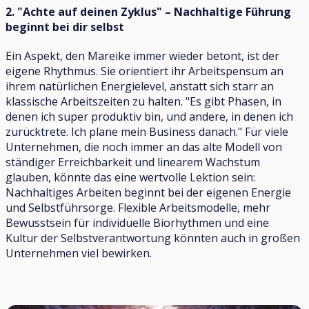
2. "Achte auf deinen Zyklus" – Nachhaltige Führung
beginnt bei dir selbst
Ein Aspekt, den Mareike immer wieder betont, ist der
eigene Rhythmus. Sie orientiert ihr Arbeitspensum an
ihrem natürlichen Energielevel, anstatt sich starr an
klassische Arbeitszeiten zu halten. "Es gibt Phasen, in
denen ich super produktiv bin, und andere, in denen ich
zurücktrete. Ich plane mein Business danach." Für viele
Unternehmen, die noch immer an das alte Modell von
ständiger Erreichbarkeit und linearem Wachstum
glauben, könnte das eine wertvolle Lektion sein:
Nachhaltiges Arbeiten beginnt bei der eigenen Energie
und Selbstführsorge. Flexible Arbeitsmodelle, mehr
Bewusstsein für individuelle Biorhythmen und eine
Kultur der Selbstverantwortung könnten auch in großen
Unternehmen viel bewirken.