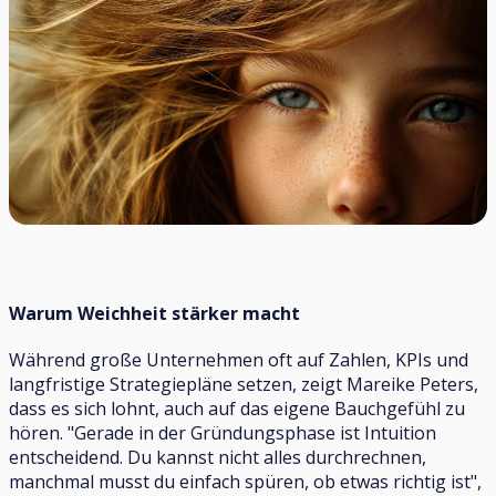
Warum Weichheit stärker macht
Während große Unternehmen oft auf Zahlen, KPIs und
langfristige Strategiepläne setzen, zeigt Mareike Peters,
dass es sich lohnt, auch auf das eigene Bauchgefühl zu
hören. "Gerade in der Gründungsphase ist Intuition
entscheidend. Du kannst nicht alles durchrechnen,
manchmal musst du einfach spüren, ob etwas richtig ist",