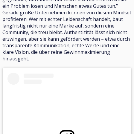
ein Problem lösen und Menschen etwas Gutes tun."
Gerade große Unternehmen können von diesem Mindset
profitieren: Wer mit echter Leidenschaft handelt, baut
langfristig nicht nur eine Marke auf, sondern eine
Community, die treu bleibt. Authentizität lässt sich nicht
erzwingen, aber sie kann gefördert werden – etwa durch
transparente Kommunikation, echte Werte und eine
klare Vision, die über reine Gewinnmaximierung
hinausgeht.