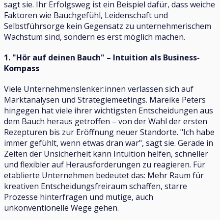
sagt sie. Ihr Erfolgsweg ist ein Beispiel dafür, dass weiche
Faktoren wie Bauchgefühl, Leidenschaft und
Selbstführsorge kein Gegensatz zu unternehmerischem
Wachstum sind, sondern es erst möglich machen.
1. "Hör auf deinen Bauch" – Intuition als Business-
Kompass
Viele Unternehmenslenker:innen verlassen sich auf
Marktanalysen und Strategiemeetings. Mareike Peters
hingegen hat viele ihrer wichtigsten Entscheidungen aus
dem Bauch heraus getroffen – von der Wahl der ersten
Rezepturen bis zur Eröffnung neuer Standorte. "Ich habe
immer gefühlt, wenn etwas dran war", sagt sie. Gerade in
Zeiten der Unsicherheit kann Intuition helfen, schneller
und flexibler auf Herausforderungen zu reagieren. Für
etablierte Unternehmen bedeutet das: Mehr Raum für
kreativen Entscheidungsfreiraum schaffen, starre
Prozesse hinterfragen und mutige, auch
unkonventionelle Wege gehen.