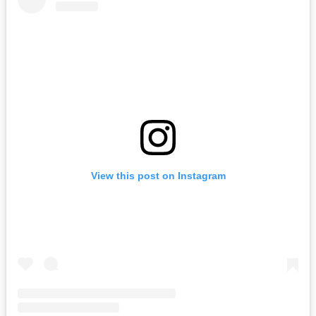
View this post on Instagram