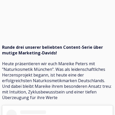
Runde drei unserer beliebten Content-Serie über
mutige Marketing-Davids!
Heute präsentieren wir euch Mareike Peters mit
"Naturkosmetik München". Was als leidenschaftliches
Herzensprojekt begann, ist heute eine der
erfolgreichsten Naturkosmetikmarken Deutschlands.
Und dabei bleibt Mareike ihrem besonderen Ansatz treu:
mit Intuition, Zyklusbewusstsein und einer tiefen
Überzeugung für ihre Werte